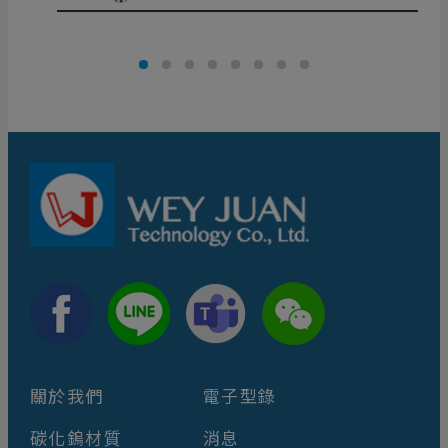
關於我們
電子型錄
碳化鎢材質
消息