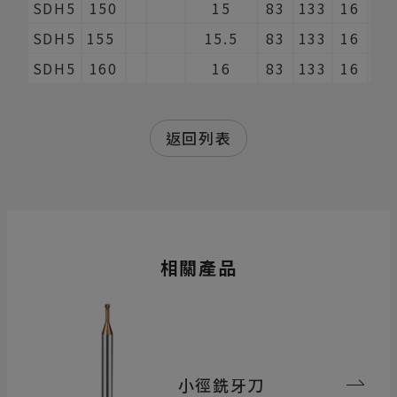
SDH5
150
15
83
133
16
2
SDH5
155
15.5
83
133
16
2
SDH5
160
16
83
133
16
2
返回列表
相關產品
小徑銑牙刀