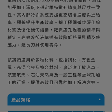
加長加工深度下穩定維持鑽孔精度與尺寸一致
性。其內部冷卻系統支援更高切削速度與進給
率，顯著提升生產效率。採用極細微粒碳化鎢
材質及優化幾何結構，確保鑽孔過程的精準與
穩定。高效冷卻液傳送有效降低熱量累積及熱
應力，延長刀具使用壽命。
該鑽頭適用於多種材料，包括鋼材、有色金
屬、高溫合金及複合材料，廣泛應用於汽車、
航空航天、石油天然氣及一般工程等需深孔加
工的行業，提供高效且可靠的加工解決方案。
產品規格