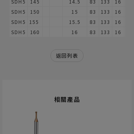
SDH5
145
14.5
83
133
16
2
SDH5
150
15
83
133
16
2
SDH5
155
15.5
83
133
16
2
SDH5
160
16
83
133
16
2
返回列表
相關產品