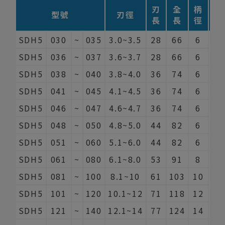
刃
全
柄
刃
型號
刃徑
長
長
徑
數
SDH5
030
~
035
3.0~3.5
28
66
6
2
SDH5
036
~
037
3.6~3.7
28
66
6
2
SDH5
038
~
040
3.8~4.0
36
74
6
2
SDH5
041
~
045
4.1~4.5
36
74
6
2
SDH5
046
~
047
4.6~4.7
36
74
6
2
SDH5
048
~
050
4.8~5.0
44
82
6
2
SDH5
051
~
060
5.1~6.0
44
82
6
2
SDH5
061
~
080
6.1~8.0
53
91
8
2
SDH5
081
~
100
8.1~10
61
103
10
2
SDH5
101
~
120
10.1~12
71
118
12
2
SDH5
121
~
140
12.1~14
77
124
14
2