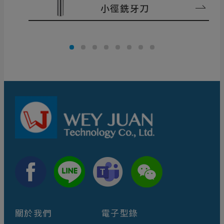
小徑銑牙刀
關於我們
電子型錄